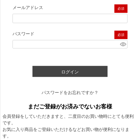
メールアドレス
(必須)
パスワード
(必須)
ログイン
パスワードをお忘れですか？
まだご登録がお済みでないお客様
会員登録をしていただきますと、二度目のお買い物時にとても便利
です。
お気に入り商品をご登録いただけるなどお買い物が便利になりま
す。