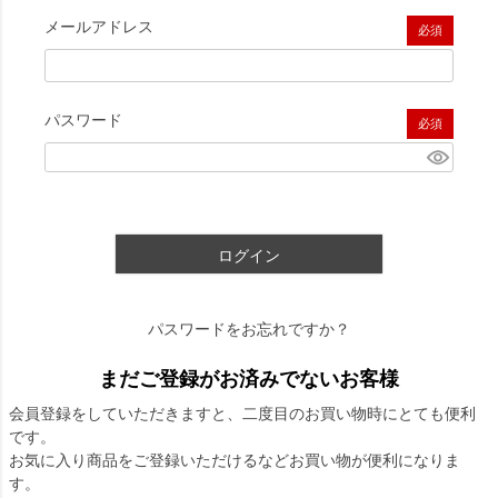
メールアドレス
(必須)
パスワード
(必須)
ログイン
パスワードをお忘れですか？
まだご登録がお済みでないお客様
会員登録をしていただきますと、二度目のお買い物時にとても便利
です。
お気に入り商品をご登録いただけるなどお買い物が便利になりま
す。