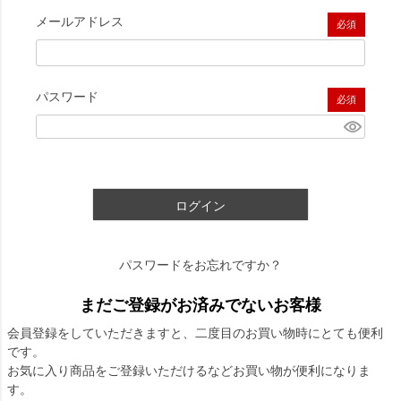
メールアドレス
(必須)
パスワード
(必須)
ログイン
パスワードをお忘れですか？
まだご登録がお済みでないお客様
会員登録をしていただきますと、二度目のお買い物時にとても便利
です。
お気に入り商品をご登録いただけるなどお買い物が便利になりま
す。