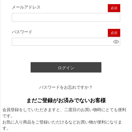
メールアドレス
(必須)
パスワード
(必須)
ログイン
パスワードをお忘れですか？
まだご登録がお済みでないお客様
会員登録をしていただきますと、二度目のお買い物時にとても便利
です。
お気に入り商品をご登録いただけるなどお買い物が便利になりま
す。