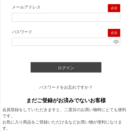
メールアドレス
(必須)
パスワード
(必須)
ログイン
パスワードをお忘れですか？
まだご登録がお済みでないお客様
会員登録をしていただきますと、二度目のお買い物時にとても便利
です。
お気に入り商品をご登録いただけるなどお買い物が便利になりま
す。