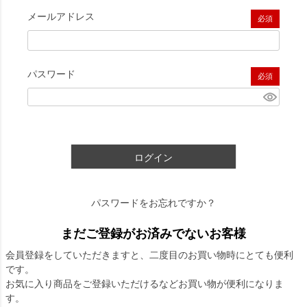
メールアドレス
(必須)
パスワード
(必須)
ログイン
パスワードをお忘れですか？
まだご登録がお済みでないお客様
会員登録をしていただきますと、二度目のお買い物時にとても便利
です。
お気に入り商品をご登録いただけるなどお買い物が便利になりま
す。