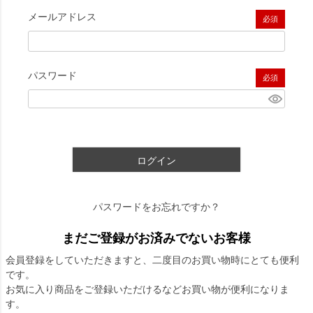
メールアドレス
(必須)
パスワード
(必須)
ログイン
パスワードをお忘れですか？
まだご登録がお済みでないお客様
会員登録をしていただきますと、二度目のお買い物時にとても便利
です。
お気に入り商品をご登録いただけるなどお買い物が便利になりま
す。