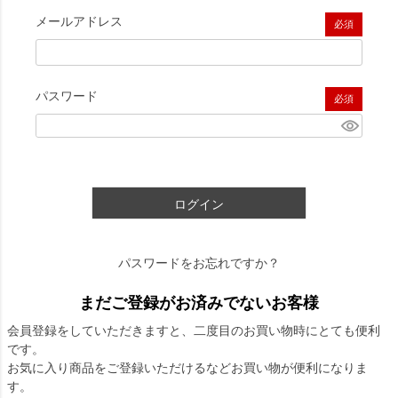
メールアドレス
(必須)
パスワード
(必須)
ログイン
パスワードをお忘れですか？
まだご登録がお済みでないお客様
会員登録をしていただきますと、二度目のお買い物時にとても便利
です。
お気に入り商品をご登録いただけるなどお買い物が便利になりま
す。