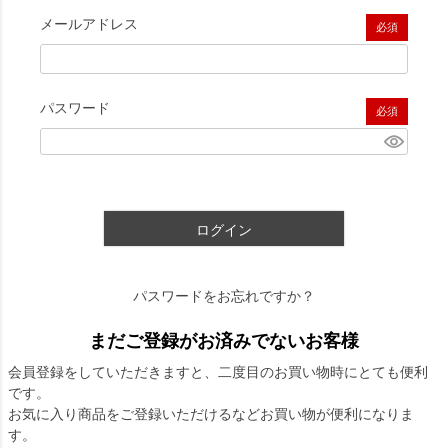
メールアドレス
(必須)
パスワード
(必須)
ログイン
パスワードをお忘れですか？
まだご登録がお済みでないお客様
会員登録をしていただきますと、二度目のお買い物時にとても便利
です。
お気に入り商品をご登録いただけるなどお買い物が便利になりま
す。