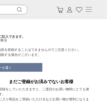
ご記入できます。
意事項
内容を投稿することはできませんのでご注意ください。
削除する場合がございます。
ーを書く
まだご登録がお済みでないお客様
登録をしていただきますと、二度目のお買い物時にとても便
す。
に入り商品をご登録いただけるなどお買い物が便利になりま