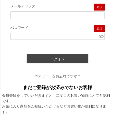
メールアドレス
(必須)
パスワード
(必須)
ログイン
パスワードをお忘れですか？
まだご登録がお済みでないお客様
会員登録をしていただきますと、二度目のお買い物時にとても便利
です。
お気に入り商品をご登録いただけるなどお買い物が便利になりま
す。