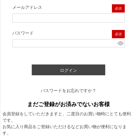
メールアドレス
(必須)
パスワード
(必須)
ログイン
パスワードをお忘れですか？
まだご登録がお済みでないお客様
会員登録をしていただきますと、二度目のお買い物時にとても便利
です。
お気に入り商品をご登録いただけるなどお買い物が便利になりま
す。