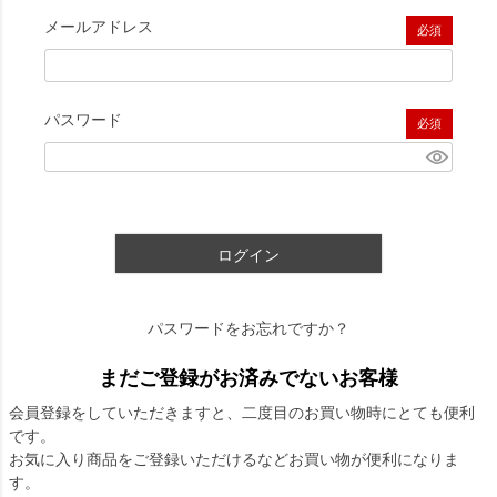
メールアドレス
(必須)
パスワード
(必須)
ログイン
パスワードをお忘れですか？
まだご登録がお済みでないお客様
会員登録をしていただきますと、二度目のお買い物時にとても便利
です。
お気に入り商品をご登録いただけるなどお買い物が便利になりま
す。