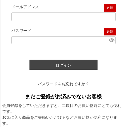
メールアドレス
(必須)
パスワード
(必須)
ログイン
パスワードをお忘れですか？
まだご登録がお済みでないお客様
会員登録をしていただきますと、二度目のお買い物時にとても便利
です。
お気に入り商品をご登録いただけるなどお買い物が便利になりま
す。