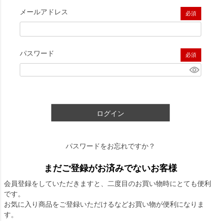
メールアドレス
(必須)
パスワード
(必須)
ログイン
パスワードをお忘れですか？
まだご登録がお済みでないお客様
会員登録をしていただきますと、二度目のお買い物時にとても便利
です。
お気に入り商品をご登録いただけるなどお買い物が便利になりま
す。