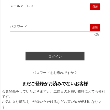
メールアドレス
(必須)
パスワード
(必須)
ログイン
パスワードをお忘れですか？
まだご登録がお済みでないお客様
会員登録をしていただきますと、二度目のお買い物時にとても便利
です。
お気に入り商品をご登録いただけるなどお買い物が便利になりま
す。