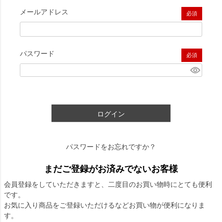
メールアドレス
(必須)
パスワード
(必須)
ログイン
パスワードをお忘れですか？
まだご登録がお済みでないお客様
会員登録をしていただきますと、二度目のお買い物時にとても便利
です。
お気に入り商品をご登録いただけるなどお買い物が便利になりま
す。