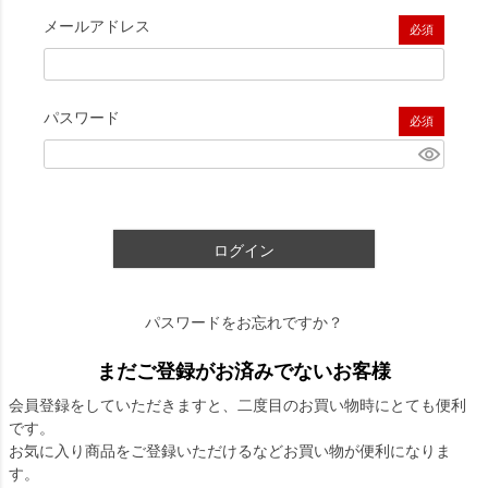
メールアドレス
(必須)
パスワード
(必須)
ログイン
パスワードをお忘れですか？
まだご登録がお済みでないお客様
会員登録をしていただきますと、二度目のお買い物時にとても便利
です。
お気に入り商品をご登録いただけるなどお買い物が便利になりま
す。