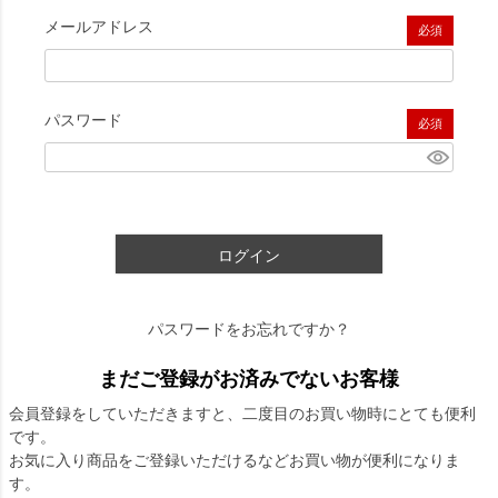
メールアドレス
(必須)
パスワード
(必須)
ログイン
パスワードをお忘れですか？
まだご登録がお済みでないお客様
会員登録をしていただきますと、二度目のお買い物時にとても便利
です。
お気に入り商品をご登録いただけるなどお買い物が便利になりま
す。