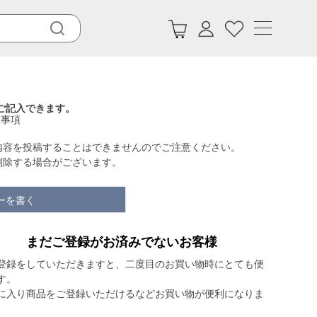
ご記入できます。
意事項
内容を投稿することはできませんのでご注意ください。
削除する場合がございます。
ーを書く
まだご登録がお済みでないお客様
登録をしていただきますと、二度目のお買い物時にとても便
す。
に入り商品をご登録いただけるなどお買い物が便利になりま