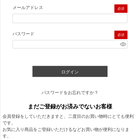
メールアドレス
(必須)
パスワード
(必須)
ログイン
パスワードをお忘れですか？
まだご登録がお済みでないお客様
会員登録をしていただきますと、二度目のお買い物時にとても便利
です。
お気に入り商品をご登録いただけるなどお買い物が便利になりま
す。