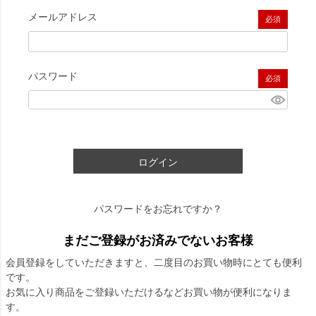
メールアドレス
(必須)
パスワード
(必須)
ログイン
パスワードをお忘れですか？
まだご登録がお済みでないお客様
会員登録をしていただきますと、二度目のお買い物時にとても便利
です。
お気に入り商品をご登録いただけるなどお買い物が便利になりま
す。