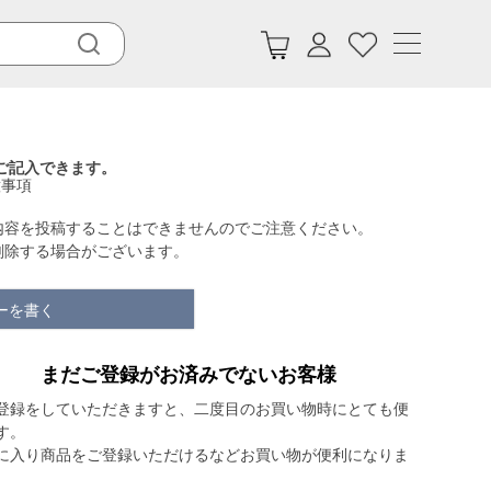
ご記入できます。
意事項
内容を投稿することはできませんのでご注意ください。
削除する場合がございます。
ーを書く
まだご登録がお済みでないお客様
登録をしていただきますと、二度目のお買い物時にとても便
す。
に入り商品をご登録いただけるなどお買い物が便利になりま