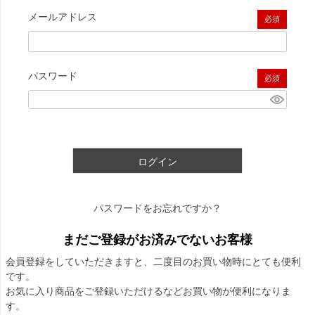
メールアドレス
(必須)
パスワード
(必須)
ログイン
パスワードをお忘れですか？
まだご登録がお済みでないお客様
会員登録をしていただきますと、二度目のお買い物時にとても便利
です。
お気に入り商品をご登録いただけるなどお買い物が便利になりま
す。