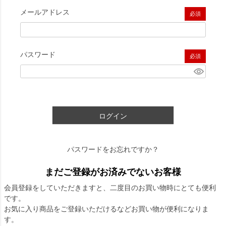
メールアドレス
(必須)
パスワード
(必須)
ログイン
パスワードをお忘れですか？
まだご登録がお済みでないお客様
会員登録をしていただきますと、二度目のお買い物時にとても便利
です。
お気に入り商品をご登録いただけるなどお買い物が便利になりま
す。