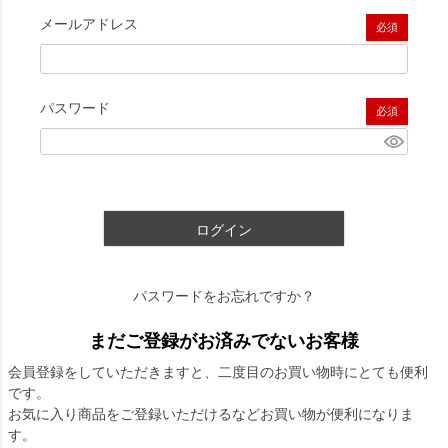
メールアドレス
(必須)
パスワード
(必須)
ログイン
パスワードをお忘れですか？
まだご登録がお済みでないお客様
会員登録をしていただきますと、二度目のお買い物時にとても便利
です。
お気に入り商品をご登録いただけるなどお買い物が便利になりま
す。