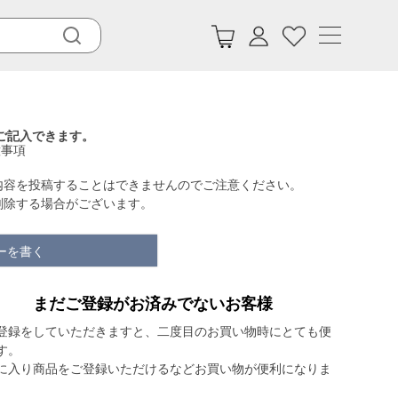
ご記入できます。
意事項
内容を投稿することはできませんのでご注意ください。
削除する場合がございます。
ーを書く
まだご登録がお済みでないお客様
登録をしていただきますと、二度目のお買い物時にとても便
す。
に入り商品をご登録いただけるなどお買い物が便利になりま