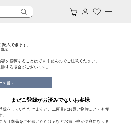
ご記入できます。
意事項
内容を投稿することはできませんのでご注意ください。
削除する場合がございます。
ーを書く
まだご登録がお済みでないお客様
登録をしていただきますと、二度目のお買い物時にとても便
す。
に入り商品をご登録いただけるなどお買い物が便利になりま