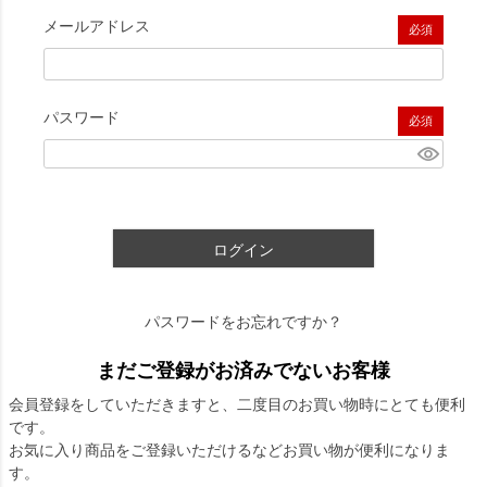
メールアドレス
(必須)
パスワード
(必須)
ログイン
パスワードをお忘れですか？
まだご登録がお済みでないお客様
会員登録をしていただきますと、二度目のお買い物時にとても便利
です。
お気に入り商品をご登録いただけるなどお買い物が便利になりま
す。