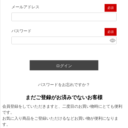
メールアドレス
(必須)
パスワード
(必須)
ログイン
パスワードをお忘れですか？
まだご登録がお済みでないお客様
会員登録をしていただきますと、二度目のお買い物時にとても便利
です。
お気に入り商品をご登録いただけるなどお買い物が便利になりま
す。