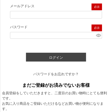
メールアドレス
(必須)
パスワード
(必須)
ログイン
パスワードをお忘れですか？
まだご登録がお済みでないお客様
会員登録をしていただきますと、二度目のお買い物時にとても便利
です。
お気に入り商品をご登録いただけるなどお買い物が便利になりま
す。