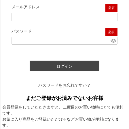
メールアドレス
(必須)
パスワード
(必須)
ログイン
パスワードをお忘れですか？
まだご登録がお済みでないお客様
会員登録をしていただきますと、二度目のお買い物時にとても便利
です。
お気に入り商品をご登録いただけるなどお買い物が便利になりま
す。