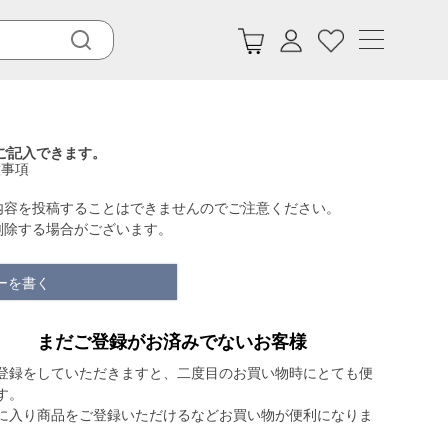
ご記入できます。
意事項
内容を投稿することはできませんのでご注意ください。
削除する場合がございます。
ーを書く
まだご登録がお済みでないお客様
登録をしていただきますと、二度目のお買い物時にとても便
す。
に入り商品をご登録いただけるなどお買い物が便利になりま