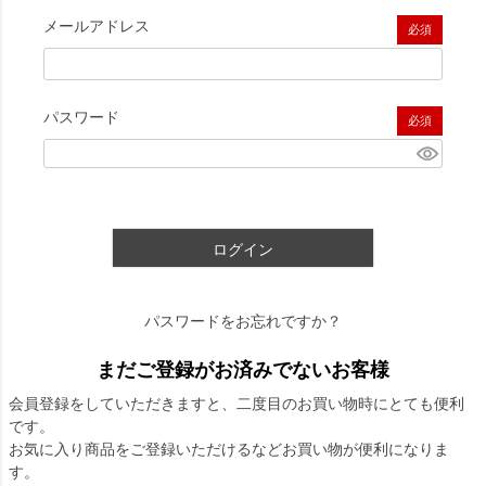
メールアドレス
(必須)
パスワード
(必須)
ログイン
パスワードをお忘れですか？
まだご登録がお済みでないお客様
会員登録をしていただきますと、二度目のお買い物時にとても便利
です。
お気に入り商品をご登録いただけるなどお買い物が便利になりま
す。