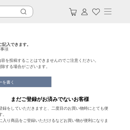
ご記入できます。
意事項
内容を投稿することはできませんのでご注意ください。
削除する場合がございます。
ーを書く
まだご登録がお済みでないお客様
登録をしていただきますと、二度目のお買い物時にとても便
す。
に入り商品をご登録いただけるなどお買い物が便利になりま