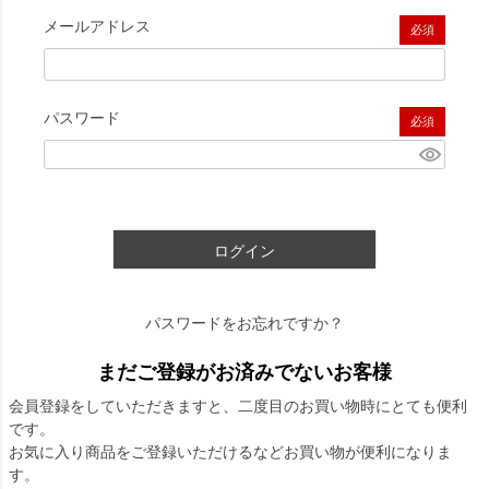
メールアドレス
(必須)
パスワード
(必須)
ログイン
パスワードをお忘れですか？
まだご登録がお済みでないお客様
会員登録をしていただきますと、二度目のお買い物時にとても便利
です。
お気に入り商品をご登録いただけるなどお買い物が便利になりま
す。