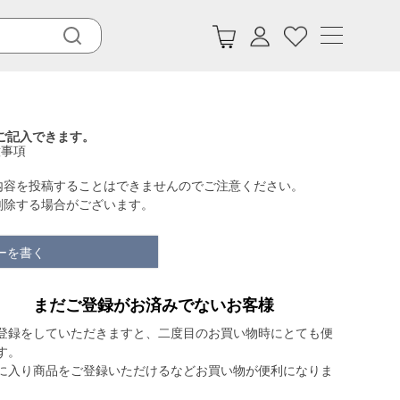
ご記入できます。
意事項
内容を投稿することはできませんのでご注意ください。
削除する場合がございます。
ーを書く
まだご登録がお済みでないお客様
登録をしていただきますと、二度目のお買い物時にとても便
す。
に入り商品をご登録いただけるなどお買い物が便利になりま