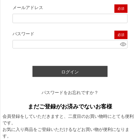
メールアドレス
(必須)
パスワード
(必須)
ログイン
パスワードをお忘れですか？
まだご登録がお済みでないお客様
会員登録をしていただきますと、二度目のお買い物時にとても便利
です。
お気に入り商品をご登録いただけるなどお買い物が便利になりま
す。