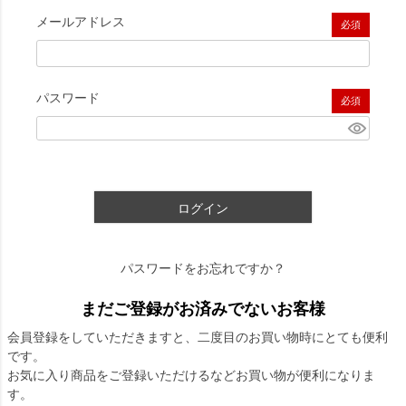
メールアドレス
(必須)
パスワード
(必須)
ログイン
パスワードをお忘れですか？
まだご登録がお済みでないお客様
会員登録をしていただきますと、二度目のお買い物時にとても便利
です。
お気に入り商品をご登録いただけるなどお買い物が便利になりま
す。