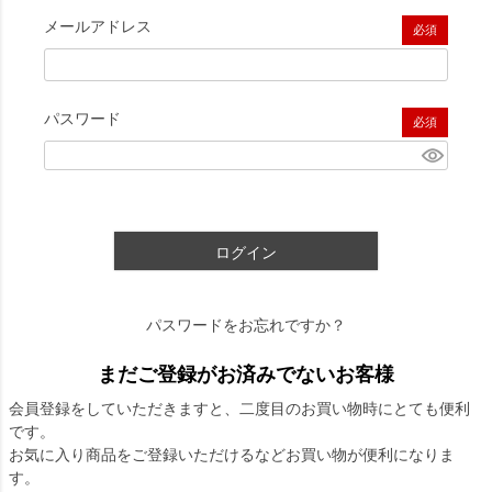
メールアドレス
(必須)
パスワード
(必須)
ログイン
パスワードをお忘れですか？
まだご登録がお済みでないお客様
会員登録をしていただきますと、二度目のお買い物時にとても便利
です。
お気に入り商品をご登録いただけるなどお買い物が便利になりま
す。