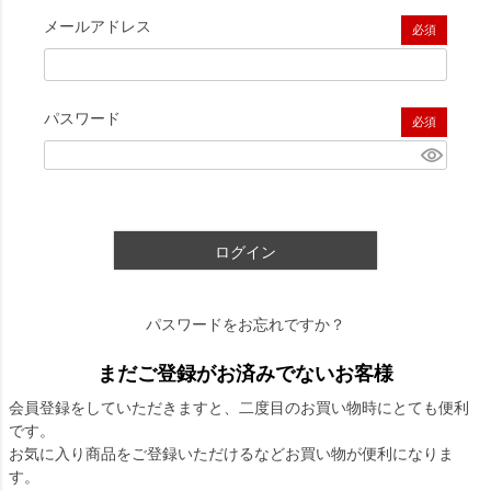
メールアドレス
(必須)
パスワード
(必須)
ログイン
パスワードをお忘れですか？
まだご登録がお済みでないお客様
会員登録をしていただきますと、二度目のお買い物時にとても便利
です。
お気に入り商品をご登録いただけるなどお買い物が便利になりま
す。