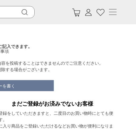
ご記入できます。
意事項
内容を投稿することはできませんのでご注意ください。
削除する場合がございます。
ーを書く
まだご登録がお済みでないお客様
登録をしていただきますと、二度目のお買い物時にとても便
す。
に入り商品をご登録いただけるなどお買い物が便利になりま