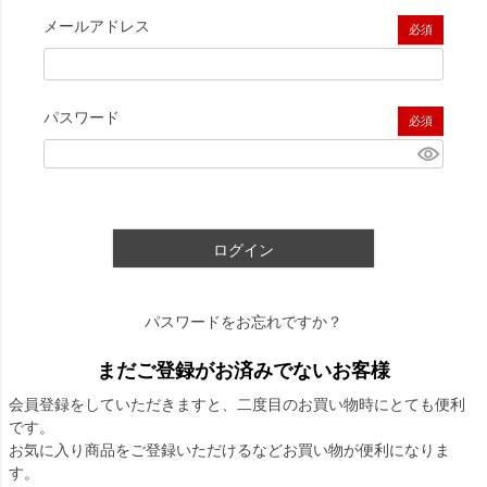
メールアドレス
(必須)
パスワード
(必須)
ログイン
パスワードをお忘れですか？
まだご登録がお済みでないお客様
会員登録をしていただきますと、二度目のお買い物時にとても便利
です。
お気に入り商品をご登録いただけるなどお買い物が便利になりま
す。