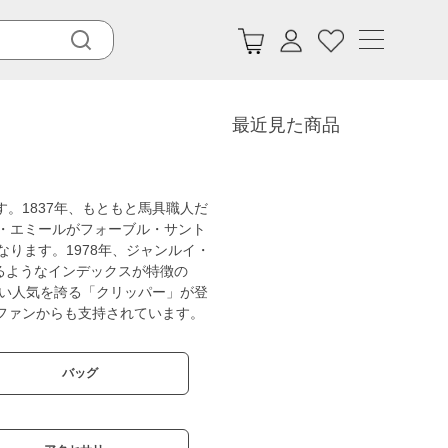
最近見た商品
。1837年、もともと馬具職人だ
・エミールがフォーブル・サント
ります。1978年、ジャンルイ・
るようなインデックスが特徴の
強い人気を誇る「クリッパー」が登
ファンからも支持されています。
バッグ